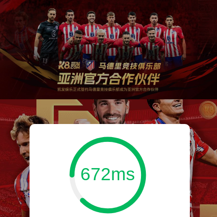
672ms