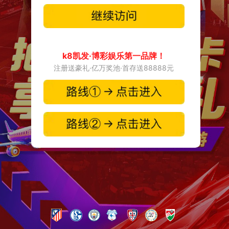
k8凯发·博彩娱乐第一品牌！
注册送豪礼·亿万奖池·首存送88888元